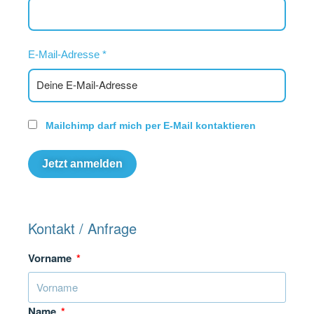
E-Mail-Adresse
*
Mailchimp darf mich per E-Mail kontaktieren
Kontakt / Anfrage
Vorname
Name